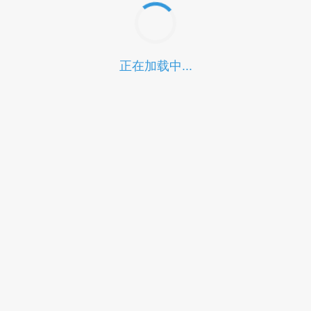
正在加载中...